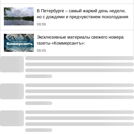
В Петербурге – самый жаркий день недели,
но с дождями и предчувствием похолодания
08:06
Эксклюзивные материалы свежего номера
газеты «Коммерсантъ»:
08:05