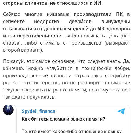
стороны клиентов, не относящихся к ИИ.
Сейчас многие нишевые производители ПК в
сегменте недорогих девайсов вынуждены
отказываться от дешевых моделей до 600 долларов
из-за нерентабельности
– либо повышать цены (нет
спроса), либо снимать с производства (выбирают
второй вариант).
Пожалуй, это самое основное, что следует знать. Да,
конечно, можно углубиться в технические дебри,
производственные планы и отраслевую специфику
рынка – это интересно, но не расширит понимание
текущего кризиса на рынке памяти, поэтому пока вот
так сжато получилось.