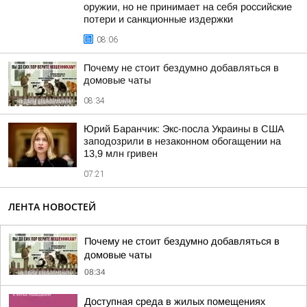
оружии, но не принимает на себя российские
потери и санкционные издержки
08:06
Почему не стоит бездумно добавляться в
домовые чаты
08:34
Юрий Баранчик: Экс-посла Украины в США
заподозрили в незаконном обогащении на
13,9 млн гривен
07:21
ЛЕНТА НОВОСТЕЙ
Почему не стоит бездумно добавляться в
домовые чаты
08:34
Доступная среда в жилых помещениях