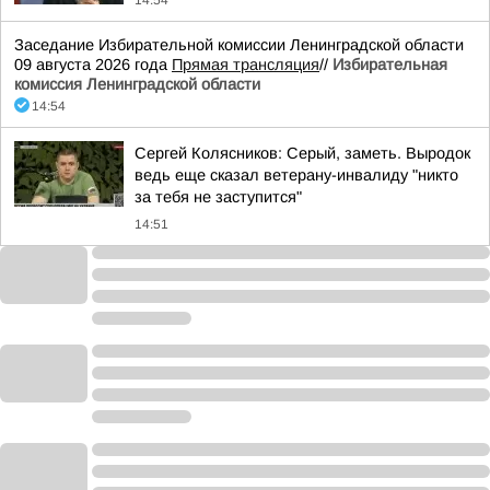
14:54
Заседание Избирательной комиссии Ленинградской области
09 августа 2026 года
Прямая трансляция
//
Избирательная
комиссия Ленинградской области
14:54
Сергей Колясников: Серый, заметь. Выродок
ведь еще сказал ветерану-инвалиду "никто
за тебя не заступится"
14:51