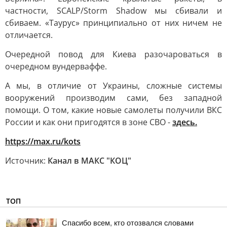
частности, SCALP/Storm Shadow мы сбивали и
сбиваем. «Таурус» принципиально от них ничем не
отличается.
Очередной повод для Киева разочароваться в
очередном вундерваффе.
А мы, в отличие от Украины, сложные системы
вооружений производим сами, без западной
помощи. О том, какие новые самолеты получили ВКС
России и как они пригодятся в зоне СВО -
здесь.
https://max.ru/kots
Источник:
Канал в МАКС "КОЦ"
ТОП
Спасибо всем, кто отозвался словами