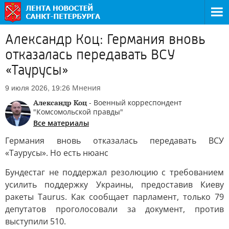
Александр Коц: Германия вновь
отказалась передавать ВСУ
«Таурусы»
Мнения
9 июля 2026, 19:26
Александр Коц
- Военный корреспондент
"Комсомольской правды"
Все материалы
Германия вновь отказалась передавать ВСУ
«Таурусы». Но есть нюанс
Бундестаг не поддержал резолюцию с требованием
усилить поддержку Украины, предоставив Киеву
ракеты Taurus. Как сообщает парламент, только 79
депутатов проголосовали за документ, против
выступили 510.