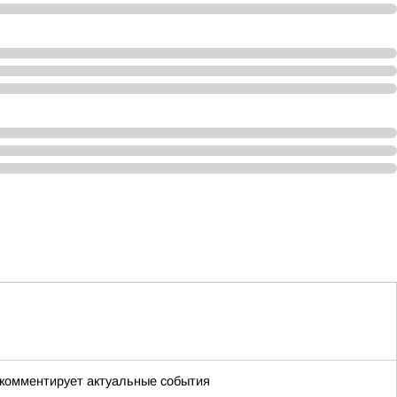
о комментирует актуальные события