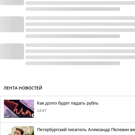
ЛЕНТА НОВОСТЕЙ
Как долго будет падать рубль
14:07
Петербургский писатель Александр Пелевин вед