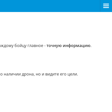
аждому бойцу главное -
точную информацию
.
о наличии дрона, но и видите его цели.