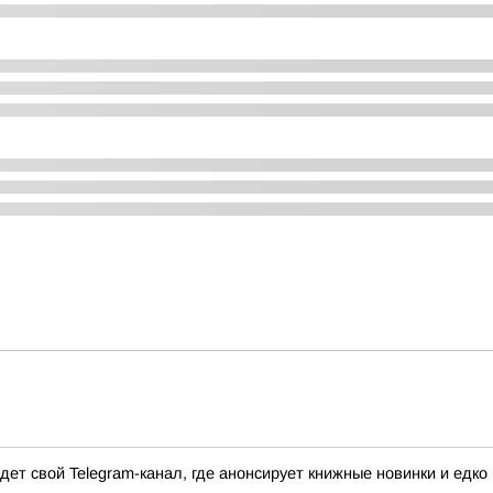
ет свой Telegram-канал, где анонсирует книжные новинки и едк