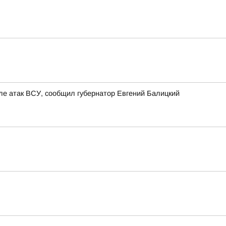
ле атак ВСУ, сообщил губернатор Евгений Балицкий