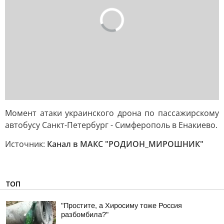
Момент атаки украинского дрона по пассажирскому
автобусу Санкт-Петербург - Симферополь в Енакиево.
Источник:
Канал в МАКС "РОДИОН_МИРОШНИК"
ТОП
"Простите, а Хиросиму тоже Россия
разбомбила?"