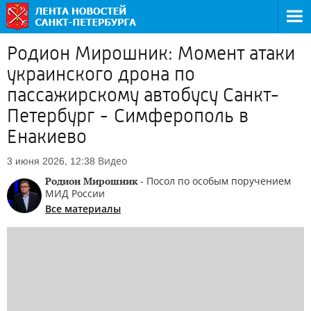
Родион Мирошник: Момент атаки
украинского дрона по
пассажирскому автобусу Санкт-
Петербург - Симферополь в
Енакиево
Видео
3 июня 2026, 12:38
Родион Мирошник
- Посол по особым поручением
МИД России
Все материалы