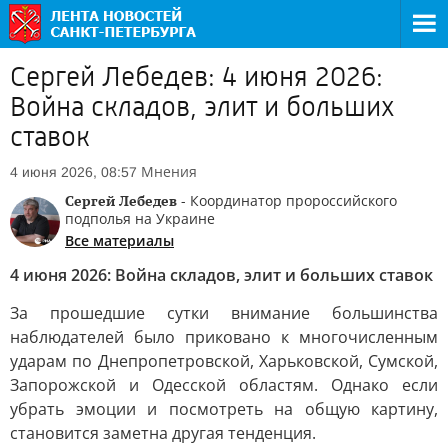
Сергей Лебедев: 4 июня 2026:
Война складов, элит и больших
ставок
Мнения
4 июня 2026, 08:57
Сергей Лебедев
- Координатор пророссийского
подполья на Украине
Все материалы
4 июня 2026: Война складов, элит и больших ставок
За прошедшие сутки внимание большинства
наблюдателей было приковано к многочисленным
ударам по Днепропетровской, Харьковской, Сумской,
Запорожской и Одесской областям. Однако если
убрать эмоции и посмотреть на общую картину,
становится заметна другая тенденция.