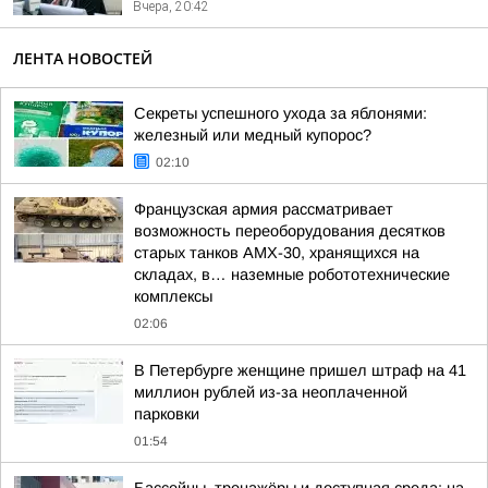
Вчера, 20:42
ЛЕНТА НОВОСТЕЙ
Секреты успешного ухода за яблонями:
железный или медный купорос?
02:10
Французская армия рассматривает
возможность переоборудования десятков
старых танков AMX-30, хранящихся на
складах, в… наземные робототехнические
комплексы
02:06
В Петербурге женщине пришел штраф на 41
миллион рублей из-за неоплаченной
парковки
01:54