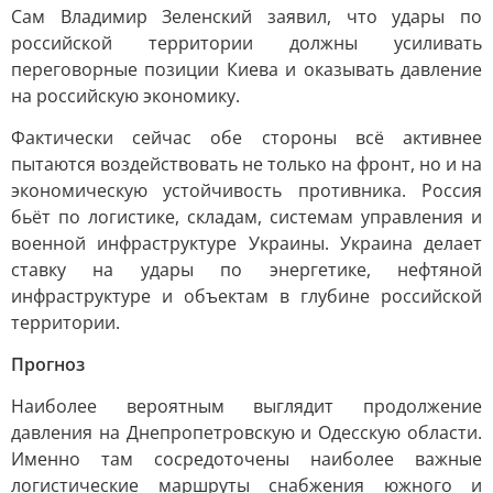
Сам Владимир Зеленский заявил, что удары по
российской территории должны усиливать
переговорные позиции Киева и оказывать давление
на российскую экономику.
Фактически сейчас обе стороны всё активнее
пытаются воздействовать не только на фронт, но и на
экономическую устойчивость противника. Россия
бьёт по логистике, складам, системам управления и
военной инфраструктуре Украины. Украина делает
ставку на удары по энергетике, нефтяной
инфраструктуре и объектам в глубине российской
территории.
Прогноз
Наиболее вероятным выглядит продолжение
давления на Днепропетровскую и Одесскую области.
Именно там сосредоточены наиболее важные
логистические маршруты снабжения южного и