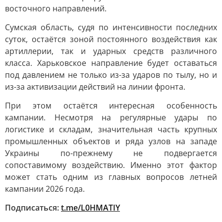
восточного направлений.
Сумская область, судя по интенсивности последних
суток, остаётся зоной постоянного воздействия как
артиллерии, так и ударных средств различного
класса. Харьковское направление будет оставаться
под давлением не только из-за ударов по тылу, но и
из-за активизации действий на линии фронта.
При этом остаётся интересная особенность
кампании. Несмотря на регулярные удары по
логистике и складам, значительная часть крупных
промышленных объектов и ряда узлов на западе
Украины по-прежнему не подвергается
сопоставимому воздействию. Именно этот фактор
может стать одним из главных вопросов летней
кампании 2026 года.
Подписаться:
t.me/L0HMATIY