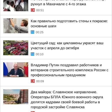
рухнул в Махачкале с 4-го этажа
00:51
Как правильно подготовить стены к покраске:
основные шаги
00:25
Цветущий сад: как цикламены украсят ваш
участок с апреля до октября
00:10
Владимир Путин поздравил работников и
ветеранов строительного комплекса России с
профессиональным праздником
00:09
Два майора: Славянское направление.
Операторы БПЛА Южного военного округа
делятся кадрами своей боевой работы в
городской застройке Славянска