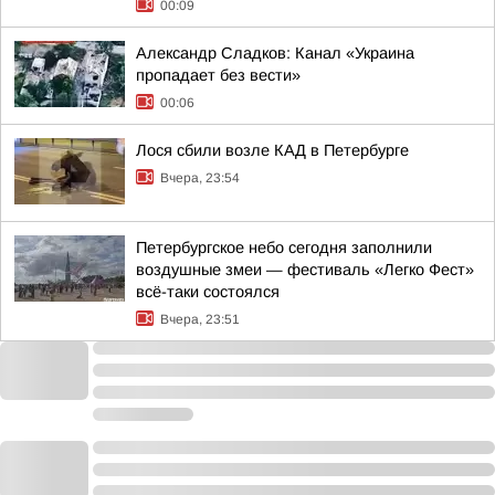
00:09
Александр Сладков: Канал «Украина
пропадает без вести»
00:06
Лося сбили возле КАД в Петербурге
Вчера, 23:54
Петербургское небо сегодня заполнили
воздушные змеи — фестиваль «Легко Фест»
всё-таки состоялся
Вчера, 23:51