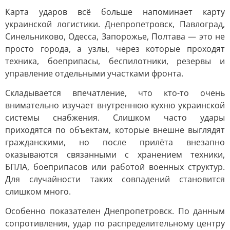
Карта ударов всё больше напоминает карту
украинской логистики. Днепропетровск, Павлоград,
Синельниково, Одесса, Запорожье, Полтава — это не
просто города, а узлы, через которые проходят
техника, боеприпасы, беспилотники, резервы и
управление отдельными участками фронта.
Складывается впечатление, что кто-то очень
внимательно изучает внутреннюю кухню украинской
системы снабжения. Слишком часто удары
приходятся по объектам, которые внешне выглядят
гражданскими, но после прилёта внезапно
оказываются связанными с хранением техники,
БПЛА, боеприпасов или работой военных структур.
Для случайности таких совпадений становится
слишком много.
Особенно показателен Днепропетровск. По данным
сопротивления, удар по распределительному центру