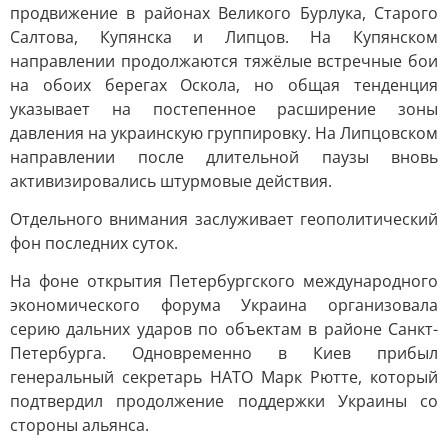
продвижение в районах Великого Бурлука, Старого
Салтова, Купянска и Липцов. На Купянском
направлении продолжаются тяжёлые встречные бои
на обоих берегах Оскола, но общая тенденция
указывает на постепенное расширение зоны
давления на украинскую группировку. На Липцовском
направлении после длительной паузы вновь
активизировались штурмовые действия.
Отдельного внимания заслуживает геополитический
фон последних суток.
На фоне открытия Петербургского международного
экономического форума Украина организовала
серию дальних ударов по объектам в районе Санкт-
Петербурга. Одновременно в Киев прибыл
генеральный секретарь НАТО Марк Рютте, который
подтвердил продолжение поддержки Украины со
стороны альянса.