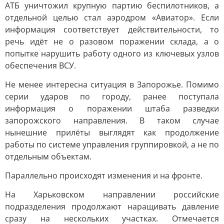
АТБ уничтожил крупную партию беспилотников, а
отдельной целью стал аэродром «Авиатор». Если
информация соответствует действительности, то
речь идёт не о разовом поражении склада, а о
попытке нарушить работу одного из ключевых узлов
обеспечения ВСУ.
Не менее интересна ситуация в Запорожье. Помимо
серии ударов по городу, ранее поступала
информация о поражении штаба разведки
запорожского направления. В таком случае
нынешние прилёты выглядят как продолжение
работы по системе управления группировкой, а не по
отдельным объектам.
Параллельно происходят изменения и на фронте.
На Харьковском направлении российские
подразделения продолжают наращивать давление
сразу на нескольких участках. Отмечается