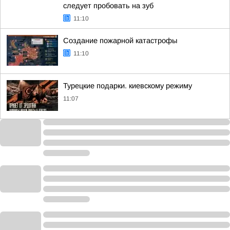
следует пробовать на зуб
11:10
Создание пожарной катастрофы
11:10
Турецкие подарки. киевскому режиму
11:07