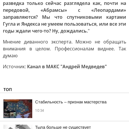
разведка только сейчас разглядела как, почти на
передовой, «Абрамсы» с «Леопардами»
заправляются? Мы что спутниковыми картами
Гугла и Яндекса не умеем пользоваться, или все эти
годы ждали чего-то? Ну, дождались.
"
Мнение диванного эксперта. Можно не обращать
внимания в целом. Профессионалам виднее. Так
думаю
Источник:
Канал в МАКС "Андрей Медведев"
ТОП
Стабильность – признак мастерства
10:34
Тыла больше не существует