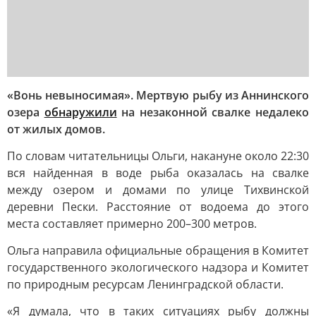
«Вонь невыносимая». Мертвую рыбу из Аннинского
озера
обнаружили
на незаконной свалке недалеко
от жилых домов.
По словам читательницы Ольги, накануне около 22:30
вся найденная в воде рыба оказалась на свалке
между озером и домами по улице Тихвинской
деревни Пески. Расстояние от водоема до этого
места составляет примерно 200–300 метров.
Ольга направила официальные обращения в Комитет
государственного экологического надзора и Комитет
по природным ресурсам Ленинградской области.
«Я думала, что в таких ситуациях рыбу должны