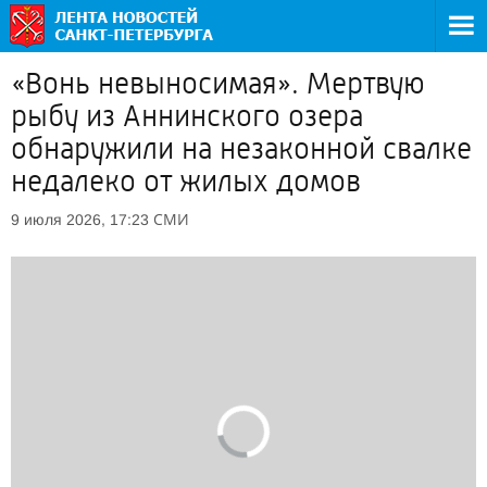
«Вонь невыносимая». Мертвую
рыбу из Аннинского озера
обнаружили на незаконной свалке
недалеко от жилых домов
СМИ
9 июля 2026, 17:23