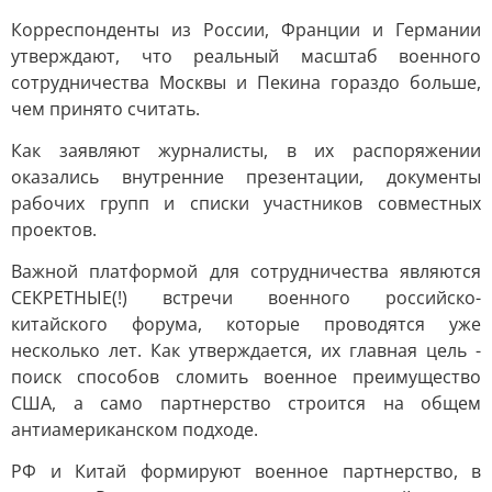
Корреспонденты из России, Франции и Германии
утверждают, что реальный масштаб военного
сотрудничества Москвы и Пекина гораздо больше,
чем принято считать.
Как заявляют журналисты, в их распоряжении
оказались внутренние презентации, документы
рабочих групп и списки участников совместных
проектов.
Важной платформой для сотрудничества являются
СЕКРЕТНЫЕ(!) встречи военного российско-
китайского форума, которые проводятся уже
несколько лет. Как утверждается, их главная цель -
поиск способов сломить военное преимущество
США, а само партнерство строится на общем
антиамериканском подходе.
РФ и Китай формируют военное партнерство, в