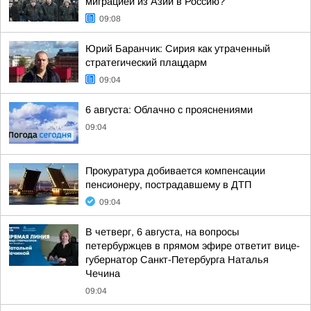
миграцией из Азии в Россию?
09:08
Юрий Баранчик: Сирия как утраченный
стратегический плацдарм
09:04
6 августа: Облачно с прояснениями
09:04
Прокуратура добивается компенсации
пенсионеру, пострадавшему в ДТП
09:04
В четверг, 6 августа, на вопросы
петербуржцев в прямом эфире ответит вице-
губернатор Санкт-Петербурга Наталья
Чечина
09:04