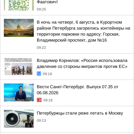
Фаатович!
09:25
В ночь на четверг, 6 августа, в Курортном
районе Петербурга загорелись контейнеры на
территории парковки по адресу: Горская,
Владимирский проспект, дом №16
09:22
Владимир Корнилов: «Россия использовала
давление со стороны мигрантов против ЕС»
09:18
Вести Санкт-Петербург. Выпуск 07.35 от
06.08.2026
09:18
Петербуржцы стали реже летать в Москву
09:13