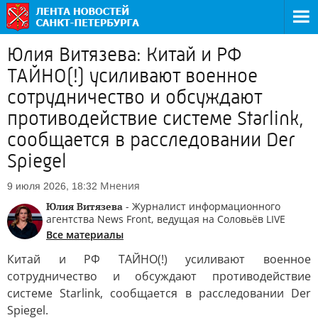
Юлия Витязева: Китай и РФ
ТАЙНО(!) усиливают военное
сотрудничество и обсуждают
противодействие системе Starlink,
сообщается в расследовании Der
Spiegel
Мнения
9 июля 2026, 18:32
Юлия Витязева
- Журналист информационного
агентства News Front, ведущая на Соловьёв LIVE
Все материалы
Китай и РФ ТАЙНО(!) усиливают военное
сотрудничество и обсуждают противодействие
системе Starlink, сообщается в расследовании Der
Spiegel.