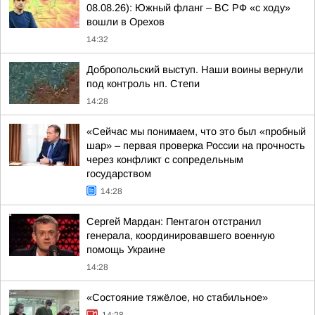
08.08.26): Южный фланг – ВС РФ «с ходу»
вошли в Орехов
14:32
Добропольский выступ. Наши воины вернули
под контроль нп. Степи
14:28
«Сейчас мы понимаем, что это был «пробный
шар» – первая проверка России на прочность
через конфликт с сопредельным
государством
14:28
Сергей Мардан: Пентагон отстранил
генерала, координировавшего военную
помощь Украине
14:28
«Состояние тяжёлое, но стабильное»