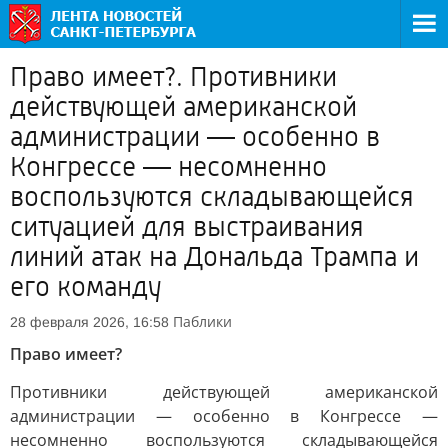
Право имеет?. Противники
действующей американской
администрации — особенно в
Конгрессе — несомненно
воспользуются складывающейся
ситуацией для выстраивания
линий атак на Дональда Трампа и
его команду
Паблики
28 февраля 2026, 16:58
Право имеет?
Противники действующей американской
администрации — особенно в Конгрессе —
несомненно воспользуются складывающейся