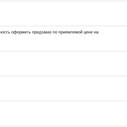
ожность оформить предзаказ по приемлемой цене на