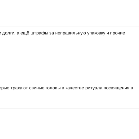
долги, а ещё штрафы за неправильную упаковку и прочие
орые трахают свиные головы в качестве ритуала посвящения в