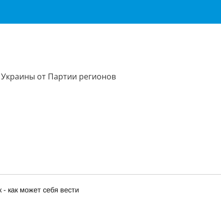
 Украины от Партии регионов
 - как может себя вести