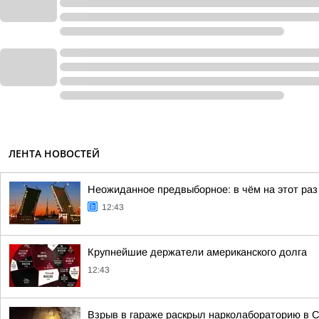
ЛЕНТА НОВОСТЕЙ
Неожиданное предвыборное: в чём на этот раз
12:43
Крупнейшие держатели американского долга
12:43
Взрыв в гараже раскрыл нарколабораторию в 