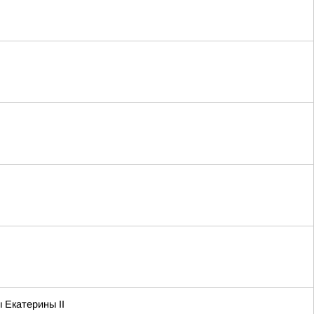
 Екатерины II