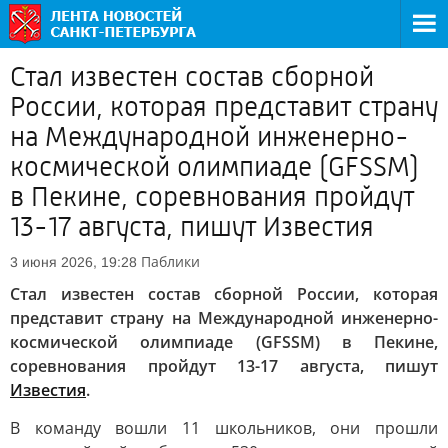
Стал известен состав сборной
России, которая представит страну
на Международной инженерно-
космической олимпиаде (GFSSM)
в Пекине, соревнования пройдут
13-17 августа, пишут Известия
Паблики
3 июня 2026, 19:28
Стал известен состав сборной России, которая
представит страну на Международной инженерно-
космической олимпиаде (GFSSM) в Пекине,
соревнования пройдут 13-17 августа, пишут
Известия
.
В команду вошли 11 школьников, они прошли