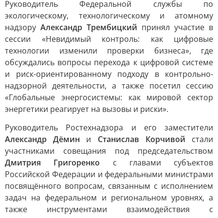
Руководитель Федеральной службы по
экологическому, технологическому и атомному
надзору
Александр Трембицкий
принял участие в
сессии «Невидимый контроль: как цифровые
технологии изменили проверки бизнеса», где
обсуждались вопросы перехода к цифровой системе
и риск-ориентированному подходу в контрольно-
надзорной деятельности, а также посетил сессию
«Глобальные энергосистемы: как мировой сектор
энергетики реагирует на вызовы и риски».
Руководитель Ростехнадзора и его заместители
Александр Дёмин
и
Станислав Корчивой
стали
участниками совещания под председательством
Дмитрия Григоренко
с главами субъектов
Российской Федерации и федеральными министрами
посвящённого вопросам, связанным с исполнением
задач на федеральном и региональном уровнях, а
также инструментами взаимодействия с