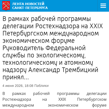
В рамках рабочей программы
делегации Ростехнадзора на XXIX
Петербургском международном
экономическом форуме
Руководитель Федеральной
службы по экологическому,
технологическому и атомному
надзору Александр Трембицкий
принял...
Паблики
4 июня 2026, 18:08
В рамках рабочей программы делегации
Ростехнадзора на XXIX Петербургском
международном экономическом форуме