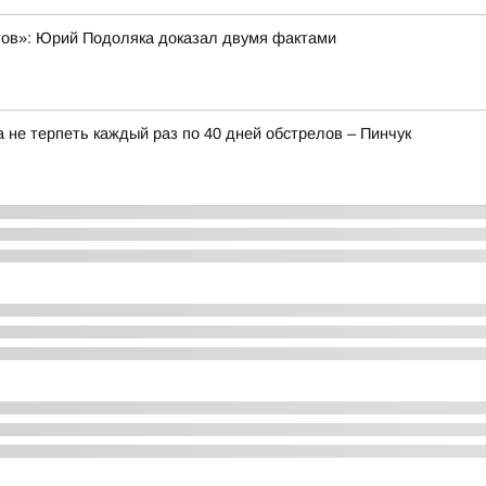
тов»: Юрий Подоляка доказал двумя фактами
 не терпеть каждый раз по 40 дней обстрелов – Пинчук