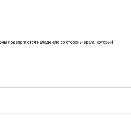
оны подвергаются нападению со стороны врага, который