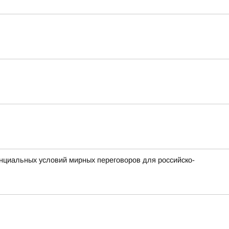
енциальных условий мирных переговоров для российско-