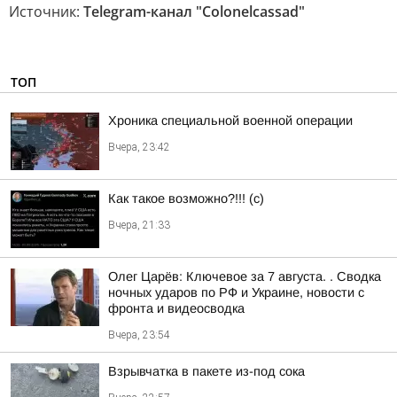
Источник:
Telegram-канал "Colonelcassad"
ТОП
Хроника специальной военной операции
Вчера, 23:42
Как такое возможно?!!! (c)
Вчера, 21:33
Олег Царёв: Ключевое за 7 августа. . Сводка
ночных ударов по РФ и Украине, новости с
фронта и видеосводка
Вчера, 23:54
Взрывчатка в пакете из-под сока