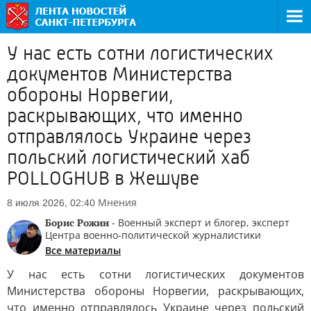
У нас есть сотни логистических
документов Министерства
обороны Норвегии,
раскрывающих, что именно
отправлялось Украине через
польский логистический хаб
POLLOGHUB в Жешуве
Мнения
8 июля 2026, 02:40
Борис Рожин
- Военный эксперт и блогер, эксперт
Центра военно-политической журналистики
Все материалы
У нас есть сотни логистических документов
Министерства обороны Норвегии, раскрывающих,
что именно отправлялось Украине через польский