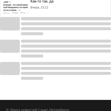
Как-то так, да
Вчера, 23:12
© Лента новостей Санкт-Петербурга