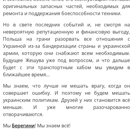
оригинальных запасных частей, необходимых для
ремонта и поддержания боеспособности техники.
Но в свете последних событий и, не смотря на
невероятную репутационную и финансовую выгоду,
Польша на грани разорвать все отношения с
Украиной из-за бандеризации страны и украинской
армии, которую они снабжают всем необходимым.
Будущее Жешува уже под вопросом, и что дальше
будет с эти транспортным хабом мы увидим в
ближайшее время…
Мы знаем, что лучше не мешать врагу, когда он
совершает ошибку. И поэтому не будем мешать
украинским политикам. Друзей у них становится всё
меньше. И уже многие разочарованно
отворачиваются.
Мы
Берегини
! Мы знаем всё!