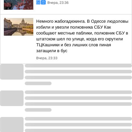
Вчера, 23:36
Немного жабогадюкинга. В Одессе людоловы
избили и увезли полковника СБУ Как
сообщают местные паблики, полковник СБУ в
штатском шел по улице, когда его скрутили
ТЦКашники и без лишних слов пиная
затащили в бус
Вчера, 23:33