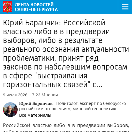
Юрий Баранчик: Российской
властью либо в в преддверии
выборов, либо в результате
реального осознания актуальности
проблематики, принят ряд
законов по наболевшим вопросам
в сфере "выстраивания
горизонтальных связей" с...
Мнения
9 июля 2026, 17:23
Юрий Баранчик
- Политолог, эксперт по белорусско-
российским отношениям, мировой геополитике
Все материалы
Российской властью либо в в преддверии выборов,