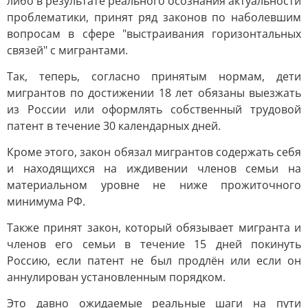
либо в результате реального осознания актуальности
проблематики, принят ряд законов по наболевшим
вопросам в сфере "выстраивания горизонтальных
связей" с мигрантами.
Так, теперь, согласно принятым нормам, дети
мигрантов по достижении 18 лет обязаны выезжать
из России или оформлять собственный трудовой
патент в течение 30 календарных дней.
Кроме этого, закон обязал мигрантов содержать себя
и находящихся на иждивении членов семьи на
материальном уровне не ниже прожиточного
минимума РФ.
Также принят закон, который обязывает мигранта и
членов его семьи в течение 15 дней покинуть
Россию, если патент не был продлён или если он
аннулирован установленным порядком.
Это давно ожидаемые реальные шаги на пути