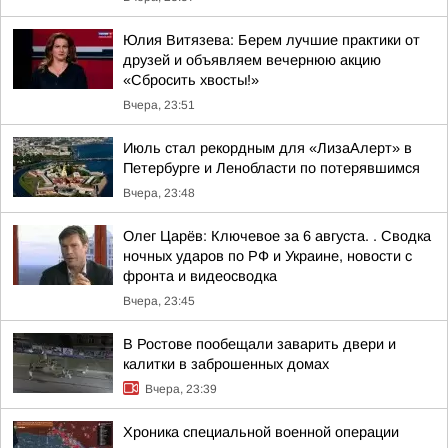
Юлия Витязева: Берем лучшие практики от
друзей и объявляем вечернюю акцию
«Сбросить хвосты!»
Вчера, 23:51
Июль стал рекордным для «ЛизаАлерт» в
Петербурге и Ленобласти по потерявшимся
Вчера, 23:48
Олег Царёв: Ключевое за 6 августа. . Сводка
ночных ударов по РФ и Украине, новости с
фронта и видеосводка
Вчера, 23:45
В Ростове пообещали заварить двери и
калитки в заброшенных домах
Вчера, 23:39
Хроника специальной военной операции