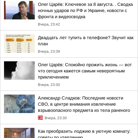
Олег Царёв: Ключевое за 8 августа. . Сводка
ночных ударов по РФ и Украине, новости с
фронта и видеосводка
Вчера, 23:42
Двадцать лет тупить в телефоне? Звучит как
план
Вчера, 23:39
Олег Царёв: Спокойно прожить жизнь — вот
что сегодня кажется самым невероятным
приключением
Вчера, 23:30
Александр Сладков: Последние новости
СВО, в центре внимания извлечение
взрывоопасного предмета из тела раненого
Вчера, 23:30
Как преобразить лоджию в уютную комнату:
советы по утеплению