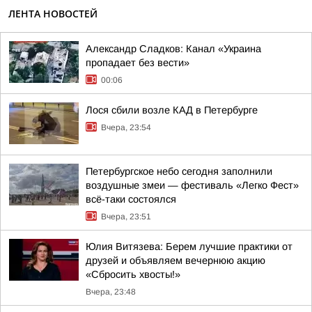
ЛЕНТА НОВОСТЕЙ
Александр Сладков: Канал «Украина
пропадает без вести»
00:06
Лося сбили возле КАД в Петербурге
Вчера, 23:54
Петербургское небо сегодня заполнили
воздушные змеи — фестиваль «Легко Фест»
всё-таки состоялся
Вчера, 23:51
Юлия Витязева: Берем лучшие практики от
друзей и объявляем вечернюю акцию
«Сбросить хвосты!»
Вчера, 23:48