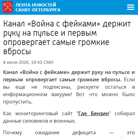
Канал «Война с фейками» держит
руку на пульсе и первым
опровергает самые громкие
вбросы
СМИ
9 июля 2026, 19:43
Канал «Война с фейками» держит руку на пульсе и
первым опровергает самые громкие вбросы.
Если
вы еще не подписаны, рискуете остаться в
информационном вакууме! Вот что можно было
пропустить.
Как мониторинговый сайт "
Где Бензин
" собирал
данные силовиков и военных.
Почему ожидание дефицита — это