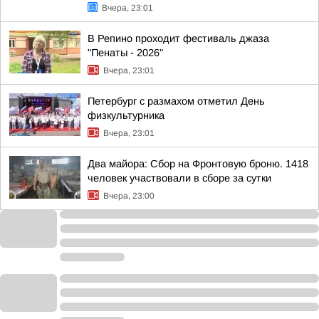
Вчера, 23:01
В Репино проходит фестиваль джаза
"Пенаты - 2026"
Вчера, 23:01
Петербург с размахом отметил День
физкультурника
Вчера, 23:01
Два майора: Сбор на Фронтовую броню. 1418
человек участвовали в сборе за сутки
Вчера, 23:00