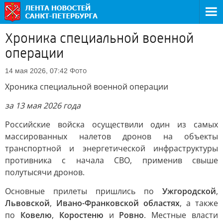
Хроника специальной военной
операции
Фото
14 мая 2026, 07:42
Хроника специальной военной операции
за 13 мая 2026 года
Российские войска осуществили один из самых
массированных налетов дронов на объекты
транспортной и энергетической инфраструктуры
противника с начала СВО, применив свыше
полутысячи дронов.
Основные прилеты пришлись по
Ужгородской
,
Львовской
,
Ивано-Франковской областях
, а также
по
Ковелю
,
Коростеню
и
Ровно
. Местные власти