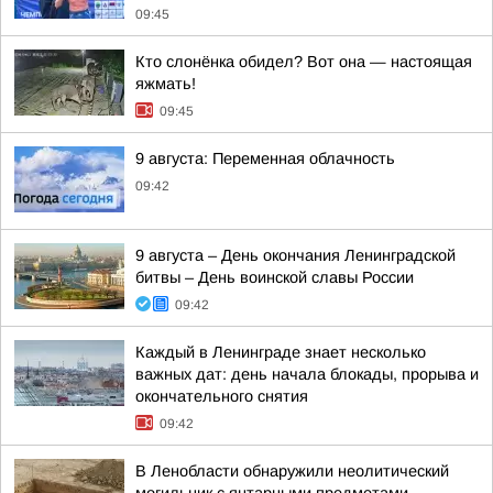
09:45
Кто слонёнка обидел? Вот она — настоящая
яжмать!
09:45
9 августа: Переменная облачность
09:42
9 августа – День окончания Ленинградской
битвы – День воинской славы России
09:42
Каждый в Ленинграде знает несколько
важных дат: день начала блокады, прорыва и
окончательного снятия
09:42
В Ленобласти обнаружили неолитический