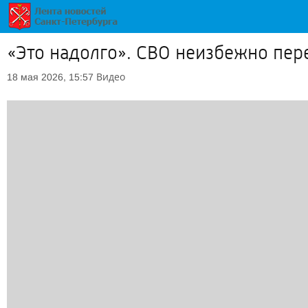
«Это надолго». СВО неизбежно пер
Видео
18 мая 2026, 15:57