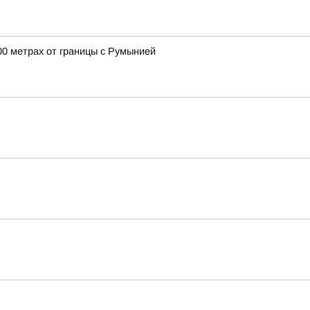
00 метрах от границы с Румынией